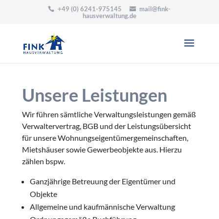
+49 (0) 6241-975145
mail@fink-
hausverwaltung.de
Unsere Leistungen
Wir führen sämtliche Verwaltungsleistungen gemäß
Verwaltervertrag, BGB und der Leistungsübersicht
für unsere Wohnungseigentümergemeinschaften,
Mietshäuser sowie Gewerbeobjekte aus. Hierzu
zählen bspw.
Ganzjährige Betreuung der Eigentümer und
Objekte
Allgemeine und kaufmännische Verwaltung