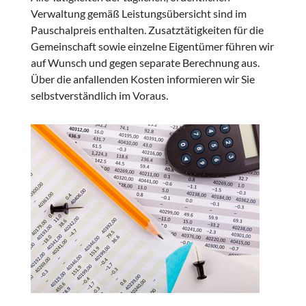
Verwaltung gemäß Leistungsübersicht sind im
Pauschalpreis enthalten. Zusatztätigkeiten für die
Gemeinschaft sowie einzelne Eigentümer führen wir
auf Wunsch und gegen separate Berechnung aus.
Über die anfallenden Kosten informieren wir Sie
selbstverständlich im Voraus.