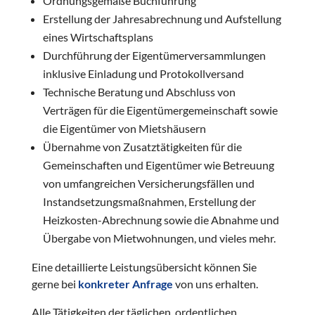
Ordnungsgemäße Buchführung
Erstellung der Jahresabrechnung und Aufstellung
eines Wirtschaftsplans
Durchführung der Eigentümerversammlungen
inklusive Einladung und Protokollversand
Technische Beratung und Abschluss von
Verträgen für die Eigentümergemeinschaft sowie
die Eigentümer von Mietshäusern
Übernahme von Zusatztätigkeiten für die
Gemeinschaften und Eigentümer wie Betreuung
von umfangreichen Versicherungsfällen und
Instandsetzungsmaßnahmen, Erstellung der
Heizkosten-Abrechnung sowie die Abnahme und
Übergabe von Mietwohnungen, und vieles mehr.
Eine detaillierte Leistungsübersicht können Sie
gerne bei
konkreter Anfrage
von uns erhalten.
Alle Tätigkeiten der täglichen, ordentlichen